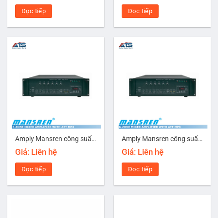
Đọc tiếp
Đọc tiếp
Amply Mansren công suất 1000W FA-1000HT
Amply Mansren công suất 2000W FA-2000HT
Giá: Liên hệ
Giá: Liên hệ
Đọc tiếp
Đọc tiếp