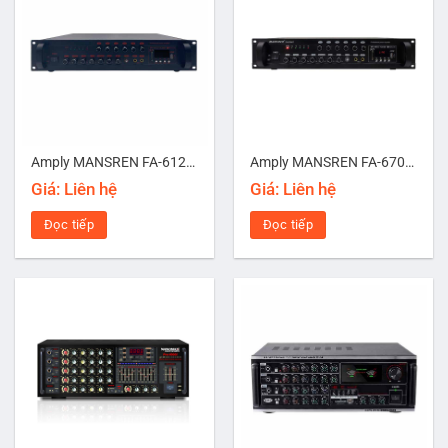
Amply MANSREN FA-6120HT
Amply MANSREN FA-6700HT
Giá: Liên hệ
Giá: Liên hệ
Đọc tiếp
Đọc tiếp