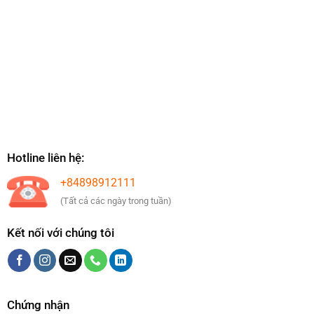
Hotline liên hệ:
+84898912111
(Tất cả các ngày trong tuần)
Kết nối với chúng tôi
Chứng nhận