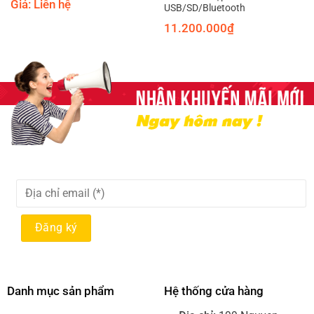
Giá: Liên hệ
USB/SD/Bluetooth
11.200.000
₫
Danh mục sản phẩm
Hệ thống cửa hàng