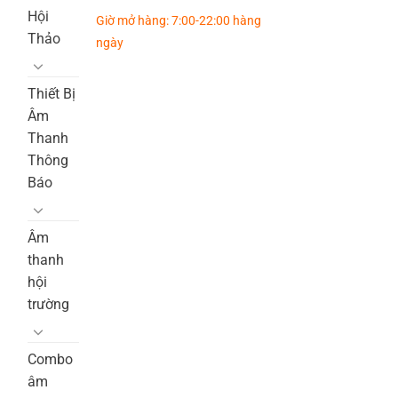
Hội
Giờ mở hàng: 7:00-22:00 hàng
Thảo
ngày
Thiết Bị
Âm
Thanh
Thông
Báo
Âm
thanh
hội
trường
Combo
âm