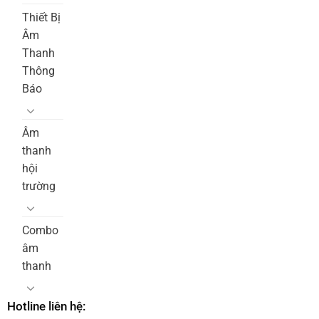
Thiết Bị
Âm
Thanh
Thông
Báo
Âm
thanh
hội
trường
Combo
âm
thanh
Hotline liên hệ: