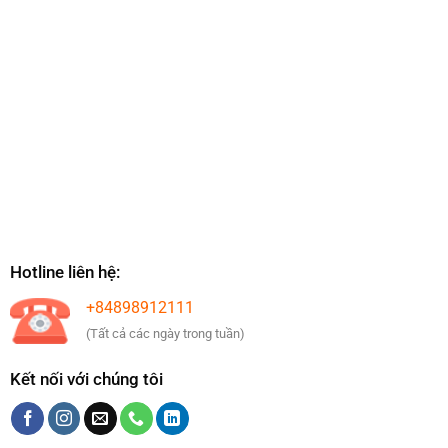
Hotline liên hệ:
+84898912111
(Tất cả các ngày trong tuần)
Kết nối với chúng tôi