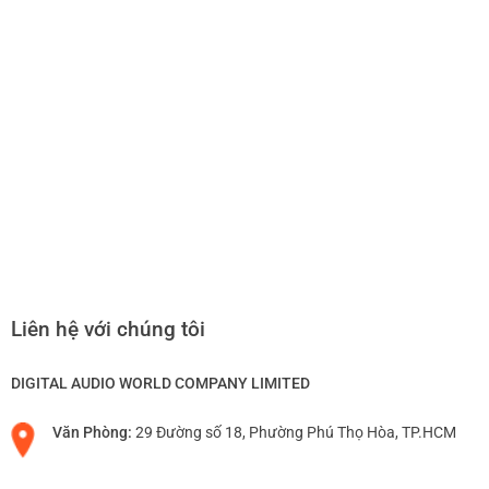
Liên hệ với chúng tôi
DIGITAL AUDIO WORLD COMPANY LIMITED
Văn Phòng:
29 Đường số 18, Phường Phú Thọ Hòa, TP.HCM