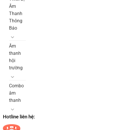
Âm
Thanh
Thông
Báo
Âm
thanh
hội
trường
Combo
âm
thanh
Hotline liên hệ: