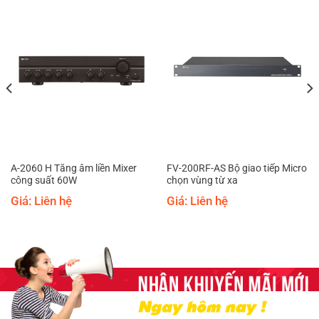
A-2060 H Tăng âm liền Mixer
FV-200RF-AS Bộ giao tiếp Micro
công suất 60W
chọn vùng từ xa
Giá: Liên hệ
Giá: Liên hệ