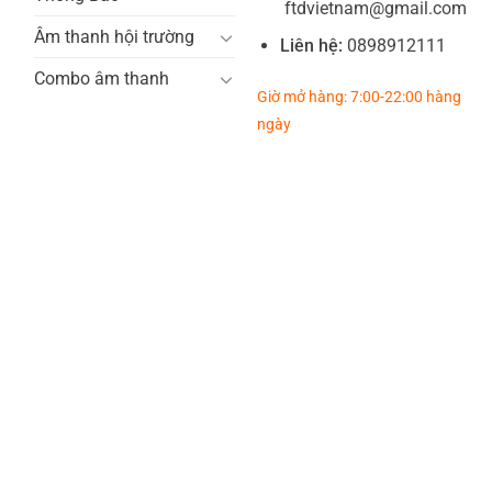
ftdvietnam@gmail.com
Âm thanh hội trường
Liên hệ:
0898912111
Combo âm thanh
Giờ mở hàng: 7:00-22:00 hàng
ngày