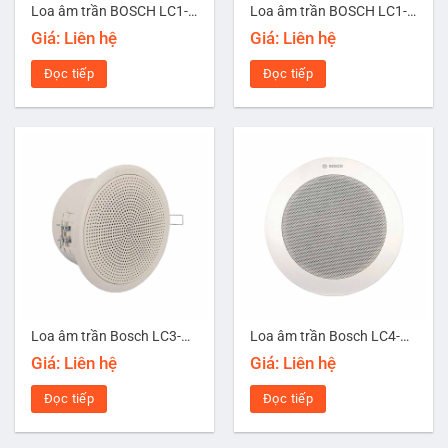
Loa âm trần BOSCH LC1-UM12E8
Loa âm trần BOSCH LC1-WM06E8
Giá: Liên hệ
Giá: Liên hệ
Đọc tiếp
Đọc tiếp
Loa âm trần Bosch LC3-UC06-LZ
Loa âm trần Bosch LC4-UC06E
Giá: Liên hệ
Giá: Liên hệ
Đọc tiếp
Đọc tiếp