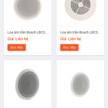
Loa âm trần Bosch LBC3099/41
Loa âm trần Bosch LBC3950/01
Giá: Liên hệ
Giá: Liên hệ
Đọc tiếp
Đọc tiếp