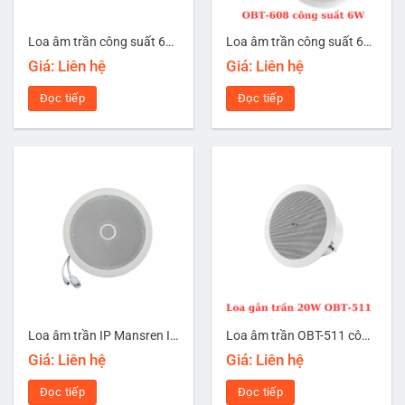
Loa âm trần công suất 6W CMX CSK-66W
Loa âm trần công suất 6W OBT-608
Giá: Liên hệ
Giá: Liên hệ
Đọc tiếp
Đọc tiếp
Loa âm trần IP Mansren IP-9020C
Loa âm trần OBT-511 công suất 20W
Giá: Liên hệ
Giá: Liên hệ
Đọc tiếp
Đọc tiếp