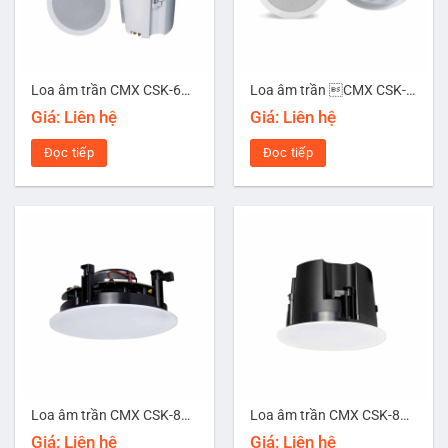
Loa âm trần CMX CSK-630K
Loa âm trần CMX CSK-630T
Giá: Liên hệ
Giá: Liên hệ
Đọc tiếp
Đọc tiếp
Loa âm trần CMX CSK-814HR
Loa âm trần CMX CSK-814HTM
Giá: Liên hệ
Giá: Liên hệ