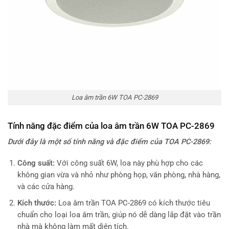
Loa âm trần 6W TOA PC-2869
Tính năng đặc điểm của loa âm trần 6W TOA PC-2869
Dưới đây là một số tính năng và đặc điểm của TOA PC-2869:
Công suất:
Với công suất 6W, loa này phù hợp cho các
không gian vừa và nhỏ như phòng họp, văn phòng, nhà hàng,
và các cửa hàng.
Kích thước:
Loa âm trần TOA PC-2869 có kích thước tiêu
chuẩn cho loại loa âm trần, giúp nó dễ dàng lắp đặt vào trần
nhà mà không làm mất diện tích.