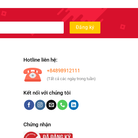
Hotline liên hệ:
+84898912111
(Tất cả các ngày trong tuần)
Kết nối với chúng tôi
Chứng nhận