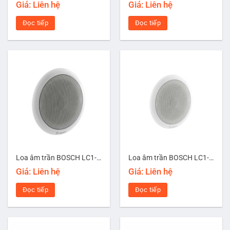
Giá: Liên hệ
Giá: Liên hệ
Đọc tiếp
Đọc tiếp
Loa âm trần BOSCH LC1-UM12E8
Loa âm trần BOSCH LC1-WM06E8
Giá: Liên hệ
Giá: Liên hệ
Đọc tiếp
Đọc tiếp