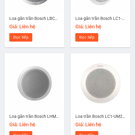
Loa gắn trần Bosch LBC3090/31
Loa gắn trần Bosch LC1-WC06E8
Giá: Liên hệ
Giá: Liên hệ
Đọc tiếp
Đọc tiếp
Loa gắn trần Bosch LHM0606/10
Loa trần Bosch LC1-UM24E8
Giá: Liên hệ
Giá: Liên hệ