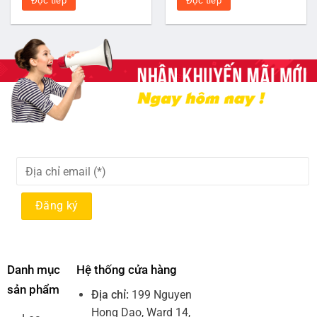
Đọc tiếp
Đọc tiếp
Danh mục
Hệ thống cửa hàng
sản phẩm
Địa chỉ:
199 Nguyen
Hong Dao, Ward 14,