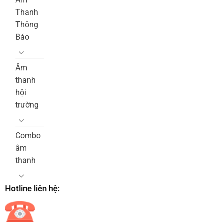
Thanh
Thông
Báo
Âm
thanh
hội
trường
Combo
âm
thanh
Hotline liên hệ: