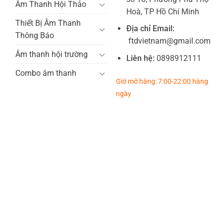
Âm Thanh Hội Thảo
Hoà, TP Hồ Chí Minh
Thiết Bị Âm Thanh
Địa chỉ Email:
Thông Báo
ftdvietnam@gmail.com
Âm thanh hội trường
Liên hệ:
0898912111
Combo âm thanh
Giờ mở hàng: 7:00-22:00 hàng
ngày