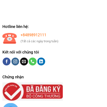
Hotline liên hệ:
+84898912111
(Tất cả các ngày trong tuần)
Kết nối với chúng tôi
Chứng nhận