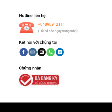
Hotline liên hệ:
+84898912111
(Tất cả các ngày trong tuần)
Kết nối với chúng tôi
Chứng nhận