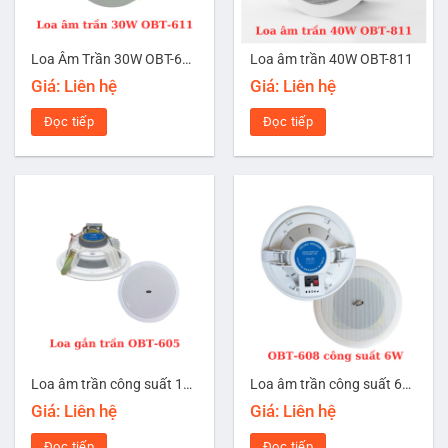
Loa Âm Trần 30W OBT-611
Loa âm trần 40W OBT-811
Giá: Liên hệ
Giá: Liên hệ
Đọc tiếp
Đọc tiếp
Loa âm trần công suất 10W OBT-605
Loa âm trần công suất 6W OBT-608
Giá: Liên hệ
Giá: Liên hệ
Đọc tiếp
Đọc tiếp