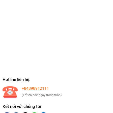
Hotline liên hệ:
+84898912111
(Tất cả các ngày trong tuần)
Kết nối với chúng tôi