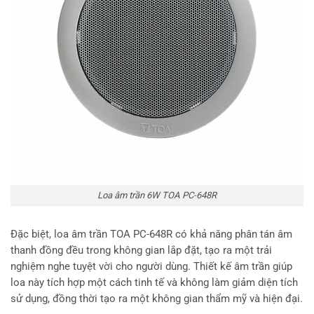
Loa âm trần 6W TOA PC-648R
Đặc biệt, loa âm trần TOA PC-648R có khả năng phân tán âm
thanh đồng đều trong không gian lắp đặt, tạo ra một trải
nghiệm nghe tuyệt vời cho người dùng. Thiết kế âm trần giúp
loa này tích hợp một cách tinh tế và không làm giảm diện tích
sử dụng, đồng thời tạo ra một không gian thẩm mỹ và hiện đại.