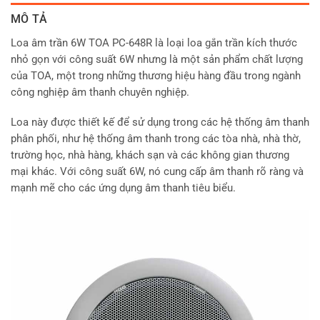
MÔ TẢ
Loa âm trần 6W TOA PC-648R là loại loa gắn trần kích thước
nhỏ gọn với công suất 6W nhưng là một sản phẩm chất lượng
của TOA, một trong những thương hiệu hàng đầu trong ngành
công nghiệp âm thanh chuyên nghiệp.
Loa này được thiết kế để sử dụng trong các hệ thống âm thanh
phân phối, như hệ thống âm thanh trong các tòa nhà, nhà thờ,
trường học, nhà hàng, khách sạn và các không gian thương
mại khác. Với công suất 6W, nó cung cấp âm thanh rõ ràng và
mạnh mẽ cho các ứng dụng âm thanh tiêu biểu.