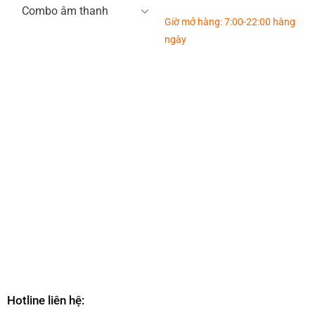
Combo âm thanh
Giờ mở hàng: 7:00-22:00 hàng
ngày
Hotline liên hệ: