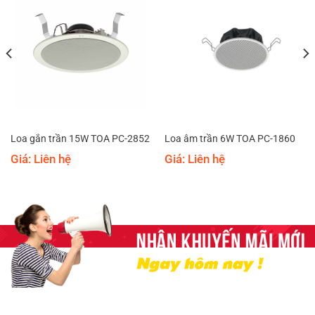
Loa gắn trần 15W TOA PC-2852
Loa âm trần 6W TOA PC-1860
Giá: Liên hệ
Giá: Liên hệ