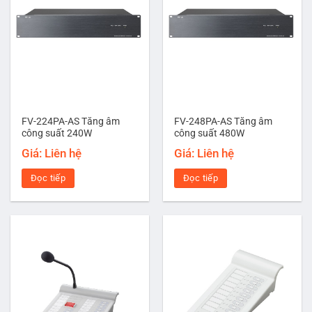
FV-224PA-AS Tăng âm
FV-248PA-AS Tăng âm
công suất 240W
công suất 480W
Giá: Liên hệ
Giá: Liên hệ
Đọc tiếp
Đọc tiếp