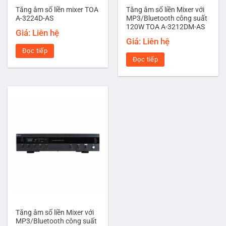
Tăng âm số liền mixer TOA
Tăng âm số liền Mixer với
A-3224D-AS
MP3/Bluetooth công suất
120W TOA A-3212DM-AS
Giá: Liên hệ
Giá: Liên hệ
Đọc tiếp
Đọc tiếp
Tăng âm số liền Mixer với
MP3/Bluetooth công suất