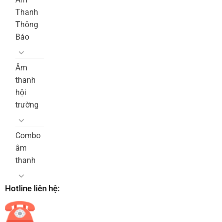
Thanh
Thông
Báo
Âm
thanh
hội
trường
Combo
âm
thanh
Hotline liên hệ: