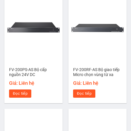
FV-200PS-AS Bộ cấp
FV-200RF-AS Bộ giao tiếp
nguồn 24V DC
Micro chọn vùng từ xa
Giá: Liên hệ
Giá: Liên hệ
Đọc tiếp
Đọc tiếp