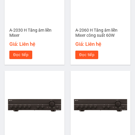
A-2030 H Tăng âm liền
A-2060 H Tăng âm liền
Mixer
Mixer công suất 60W
Giá: Liên hệ
Giá: Liên hệ
Đọc tiếp
Đọc tiếp