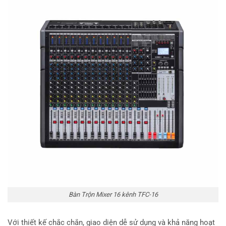
Bàn Trộn Mixer 16 kênh TFC-16
Với thiết kế chắc chắn, giao diện dễ sử dụng và khả năng hoạt