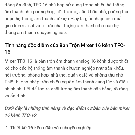
động ổn định, TFC-16 phù hợp sử dụng trong nhiều hệ thống
âm thanh như phòng họp, hội trường, sân khấu nhỏ, phòng thu
hoặc hệ thống âm thanh sự kiện. Đây là giải pháp hiệu quả
giúp kiểm soát và tối ưu chất lượng âm thanh cho các hệ
thống âm thanh chuyên nghiệp.
Tính năng đặc điểm của Bàn Trộn Mixer 16 kênh TFC-
16
Mixer TFC-16
là bàn trộn âm thanh analog 16 kênh được thiết
kế cho các hệ thống âm thanh chuyên nghiệp như sân khấu,
hội trường, phòng họp, nhà thờ, quán café và phòng thu nhỏ.
Thiết bị cho phép trộn nhiều nguồn âm thanh cùng lúc và điều
chỉnh chi tiết để tạo ra chất lượng âm thanh cân bằng, rõ ràng
và ổn định.
Dưới đây là những tính năng và đặc điểm cơ bản của bàn mixer
16 kênh TFC-16:
Thiết kế 16 kênh đầu vào chuyên nghiệp