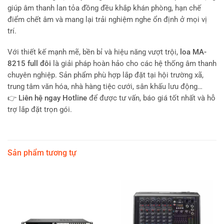
giúp âm thanh lan tỏa đồng đều khắp khán phòng, hạn chế
điểm chết âm và mang lại trải nghiệm nghe ổn định ở mọi vị
trí.
Với thiết kế mạnh mẽ, bền bỉ và hiệu năng vượt trội,
loa MA-
8215 full đôi
là giải pháp hoàn hảo cho các hệ thống âm thanh
chuyên nghiệp. Sản phẩm phù hợp lắp đặt tại hội trường xã,
trung tâm văn hóa, nhà hàng tiệc cưới, sân khấu lưu động…
👉
Liên hệ ngay Hotline
để được tư vấn, báo giá tốt nhất và hỗ
trợ lắp đặt trọn gói.
Sản phẩm tương tự