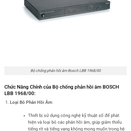
Bộ chống phản hồi âm Bosch LBB 1968/00
Chức Năng Chính của Bộ chống phản hồi âm BOSCH
LBB 1968/00:
Loại Bỏ Phản Hồi Âm
:
Thiết bị sử dụng công nghệ kỹ thuật số để phát
hiện và loại bỏ các phản hồi âm, giúp giảm thiểu
tiếng rít và tiếng vang không mong muốn trong hệ