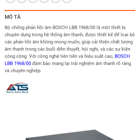
MÔ TẢ
Bộ chống phản hồi âm BOSCH LBB 1968/00 là một thiết bị
chuyên dụng trong hệ thống âm thanh, được thiết kế để loại bỏ
các phản hồi âm không mong muốn, giúp cải thiện chất lượng
âm thanh trong các buổi diễn thuyết, hội nghị, và các sự kiện
công cộng. Với công nghệ tiên tiến và hiệu suất cao,
BOSCH
LBB 1968/00
đảm bảo mang lại trải nghiệm âm thanh rõ ràng
và chuyên nghiệp.