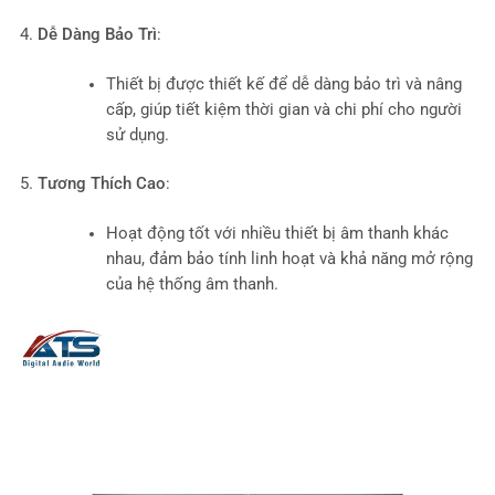
Dễ Dàng Bảo Trì
:
Thiết bị được thiết kế để dễ dàng bảo trì và nâng
cấp, giúp tiết kiệm thời gian và chi phí cho người
sử dụng.
Tương Thích Cao
:
Hoạt động tốt với nhiều thiết bị âm thanh khác
nhau, đảm bảo tính linh hoạt và khả năng mở rộng
của hệ thống âm thanh.