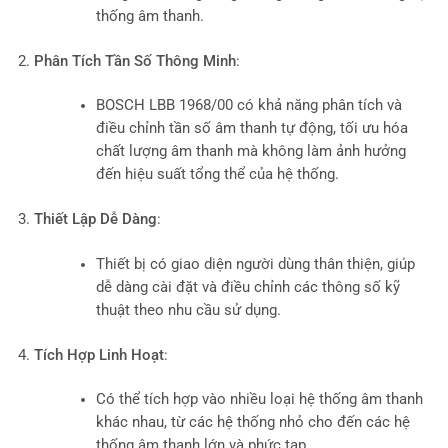
thống âm thanh.
Phân Tích Tần Số Thông Minh
:
BOSCH LBB 1968/00 có khả năng phân tích và
điều chỉnh tần số âm thanh tự động, tối ưu hóa
chất lượng âm thanh mà không làm ảnh hưởng
đến hiệu suất tổng thể của hệ thống.
Thiết Lập Dễ Dàng
:
Thiết bị có giao diện người dùng thân thiện, giúp
dễ dàng cài đặt và điều chỉnh các thông số kỹ
thuật theo nhu cầu sử dụng.
Tích Hợp Linh Hoạt
:
Có thể tích hợp vào nhiều loại hệ thống âm thanh
khác nhau, từ các hệ thống nhỏ cho đến các hệ
thống âm thanh lớn và phức tạp.