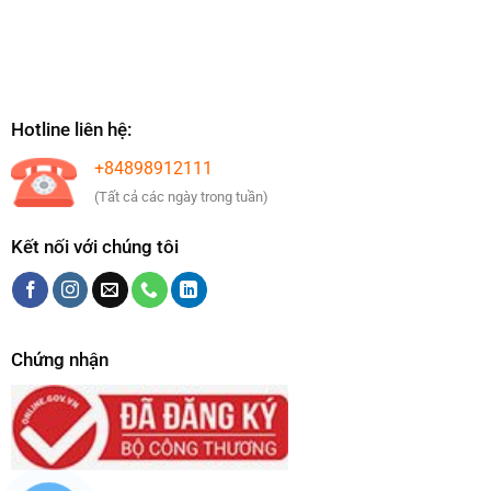
Hotline liên hệ:
+84898912111
(Tất cả các ngày trong tuần)
Kết nối với chúng tôi
Chứng nhận