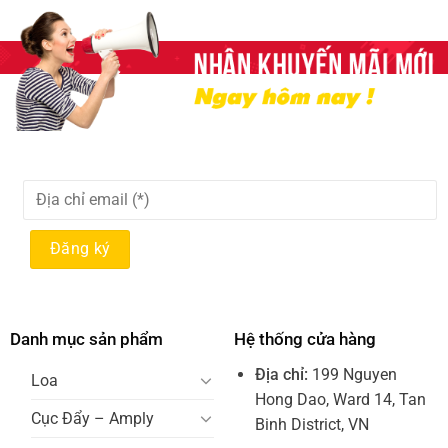
Danh mục sản phẩm
Hệ thống cửa hàng
Địa chỉ:
199 Nguyen
Loa
Hong Dao, Ward 14, Tan
Cục Đẩy – Amply
Binh District, VN