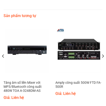
Sản phẩm tương tự
Tăng âm số liền Mixer với
Amply công suất 500W FTD FA-
MP3/Bluetooth công suất
500R
480W TOA A-3248DM-AS
Giá: Liên hệ
Giá: Liên hệ