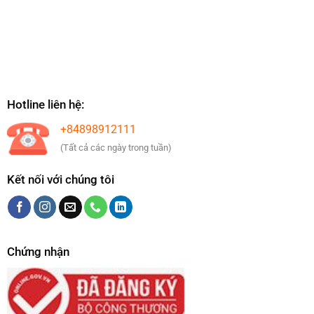
Hotline liên hệ:
+84898912111
(Tất cả các ngày trong tuần)
Kết nối với chúng tôi
Chứng nhận