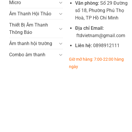
Micro
Văn phòng:
Số 29 Đường
số 18, Phường Phú Thọ
Âm Thanh Hội Thảo
Hoà, TP Hồ Chí Minh
Thiết Bị Âm Thanh
Địa chỉ Email:
Thông Báo
ftdvietnam@gmail.com
Âm thanh hội trường
Liên hệ:
0898912111
Combo âm thanh
Giờ mở hàng: 7:00-22:00 hàng
ngày