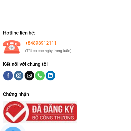
Hotline liên hệ:
+84898912111
(Tất cả các ngày trong tuần)
Kết nối với chúng tôi
Chứng nhận