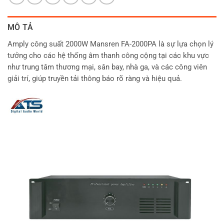
MÔ TẢ
Amply công suất 2000W Mansren FA-2000PA là sự lựa chọn lý
tưởng cho các hệ thống âm thanh công cộng tại các khu vực
như trung tâm thương mại, sân bay, nhà ga, và các công viên
giải trí, giúp truyền tải thông báo rõ ràng và hiệu quả.