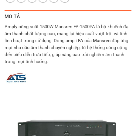
MÔ TẢ
Amply công suất 1500W Mansren FA-1500PA là bộ khuếch đại
âm thanh chất lượng cao, mang lại hiệu suất vượt trội và tính
linh hoạt trong sử dụng. Dòng ampli
FA
của
Mansren
đáp ứng
mọi nhu cầu âm thanh chuyên nghiệp, từ hệ thống công cộng
đến biểu diễn trực tiếp, giúp nâng cao trải nghiệm âm thanh
trong mọi tình huống.