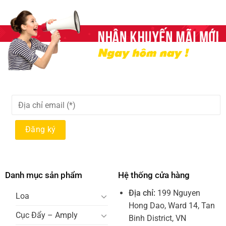
Danh mục sản phẩm
Hệ thống cửa hàng
Địa chỉ:
199 Nguyen
Loa
Hong Dao, Ward 14, Tan
Cục Đẩy – Amply
Binh District, VN