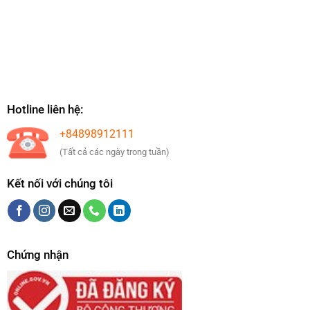
Hotline liên hệ:
+84898912111
(Tất cả các ngày trong tuần)
Kết nối với chúng tôi
Chứng nhận