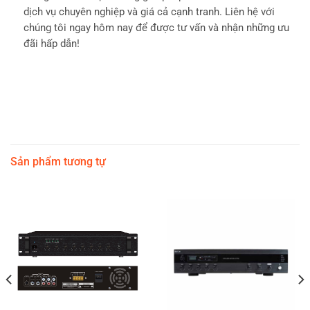
dịch vụ chuyên nghiệp và giá cả cạnh tranh. Liên hệ với
chúng tôi ngay hôm nay để được tư vấn và nhận những ưu
đãi hấp dẫn!
Sản phẩm tương tự