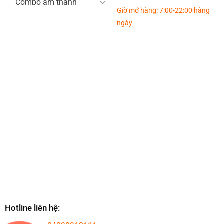
Combo âm thanh
Giờ mở hàng: 7:00-22:00 hàng
ngày
Hotline liên hệ: