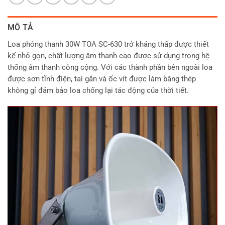
MÔ TẢ
Loa phóng thanh 30W TOA SC-630 trở kháng thấp được thiết
kế nhỏ gọn, chất lượng âm thanh cao được sử dụng trong hệ
thống âm thanh công cộng. Với các thành phần bên ngoài loa
được sơn tĩnh điện, tai gắn và ốc vít được làm bằng thép
không gỉ đảm bảo loa chống lại tác động của thời tiết.