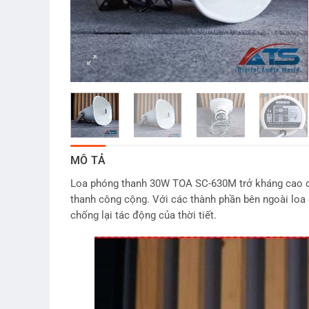
MÔ TẢ
Loa phóng thanh 30W TOA SC-630M trở kháng cao có
thanh công cộng. Với các thành phần bên ngoài loa 
chống lại tác động của thời tiết.