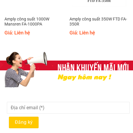
Amply công suất 1000W
Amply công suất 350W FTD FA-
Mansren FA-1000PA
350R
Giá: Liên hệ
Giá: Liên hệ