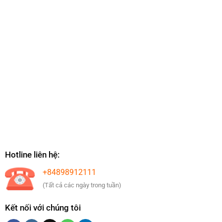
Hotline liên hệ:
+84898912111
(Tất cả các ngày trong tuần)
Kết nối với chúng tôi