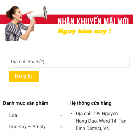
Danh mục sản phẩm
Hệ thống cửa hàng
Địa chỉ:
199 Nguyen
Loa
Hong Dao, Ward 14, Tan
Cục Đẩy – Amply
Binh District, VN