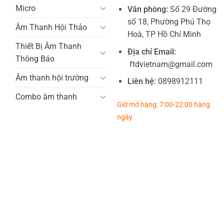
Micro
Văn phòng:
Số 29 Đường
số 18, Phường Phú Thọ
Âm Thanh Hội Thảo
Hoà, TP Hồ Chí Minh
Thiết Bị Âm Thanh
Địa chỉ Email:
Thông Báo
ftdvietnam@gmail.com
Âm thanh hội trường
Liên hệ:
0898912111
Combo âm thanh
Giờ mở hàng: 7:00-22:00 hàng
ngày