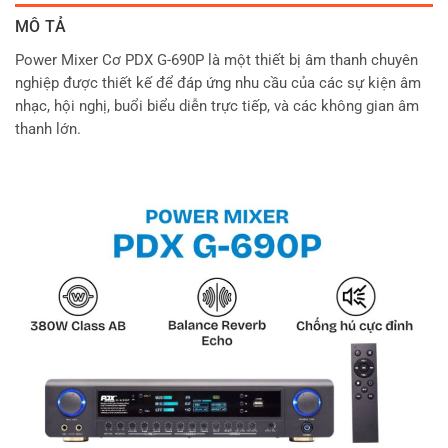
MÔ TẢ
Power Mixer Cơ PDX G-690P là một thiết bị âm thanh chuyên
nghiệp được thiết kế để đáp ứng nhu cầu của các sự kiện âm
nhạc, hội nghị, buổi biểu diễn trực tiếp, và các không gian âm
thanh lớn.