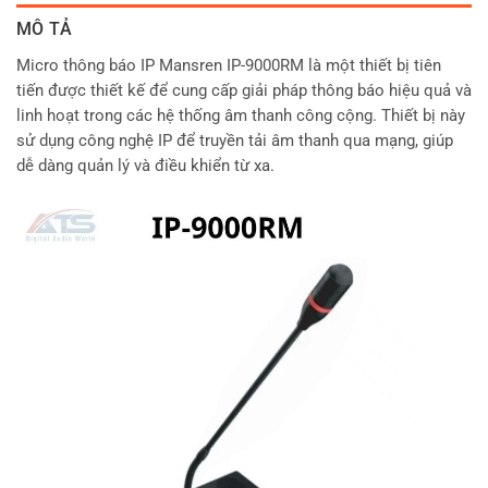
MÔ TẢ
Micro thông báo IP Mansren IP-9000RM là một thiết bị tiên
tiến được thiết kế để cung cấp giải pháp thông báo hiệu quả và
linh hoạt trong các hệ thống âm thanh công cộng. Thiết bị này
sử dụng công nghệ IP để truyền tải âm thanh qua mạng, giúp
dễ dàng quản lý và điều khiển từ xa.