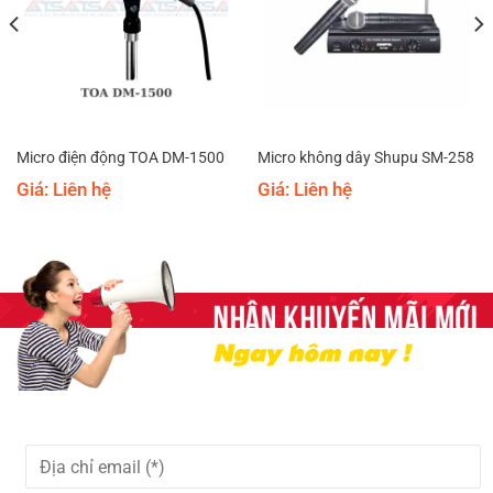
Micro điện động TOA DM-1500
Micro không dây Shupu SM-258
Giá: Liên hệ
Giá: Liên hệ