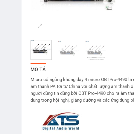
MÔ TẢ
Micro cổ ngỗng không dây 4 micro OBTPro-4490 là
âm thanh PA tới từ China với chất lượng âm thanh 
người dùng tin dùng bởi OBT Pro-4490 cho ra âm tha
dụng trong hội nghị, giảng đường và các ứng dụng 