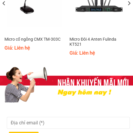
Micro Đôi 4 Anten Fulinda
Micro cổ ngỗng CMX TM-303C
KT521
Giá: Liên hệ
Giá: Liên hệ