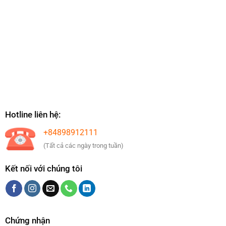
Hotline liên hệ:
+84898912111
(Tất cả các ngày trong tuần)
Kết nối với chúng tôi
Chứng nhận