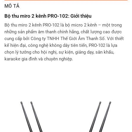
MÔ TẢ
Bộ thu miro 2 kênh PRO-102: Giới thiệu
Bộ thu miro 2 kênh PRO-102 là bộ micro 2 kênh – một trong
những sản phẩm âm thanh chính hãng, chất lượng cao được
cung cấp bởi Công ty TNHH Thế Giới Âm Thanh Số. Với thiết
kế hiện đại, công nghệ không dây tiên tiến, PRO-102 là lựa
chọn lý tưởng cho hội nghị, sự kiện, giảng dạy, sân khấu,
karaoke gia đình và chuyên nghiệp.