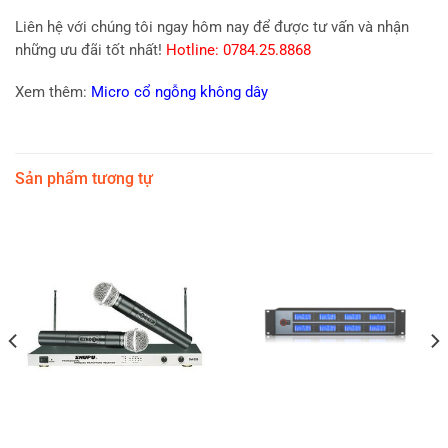
Liên hệ với chúng tôi ngay hôm nay để được tư vấn và nhận
những ưu đãi tốt nhất!
Hotline: 0784.25.8868
Xem thêm:
Micro cổ ngỗng không dây
Sản phẩm tương tự