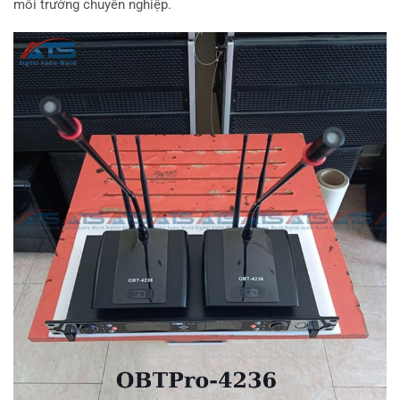
môi trường chuyên nghiệp.