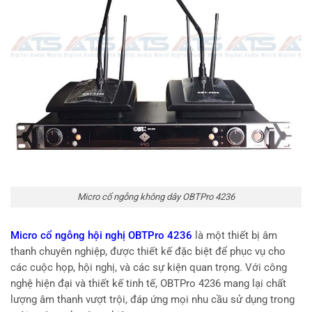
Micro cổ ngỗng không dây OBTPro 4236
Micro cổ ngỗng hội nghị OBTPro 4236
là một thiết bị âm
thanh chuyên nghiệp, được thiết kế đặc biệt để phục vụ cho
các cuộc họp, hội nghị, và các sự kiện quan trọng. Với công
nghệ hiện đại và thiết kế tinh tế, OBTPro 4236 mang lại chất
lượng âm thanh vượt trội, đáp ứng mọi nhu cầu sử dụng trong