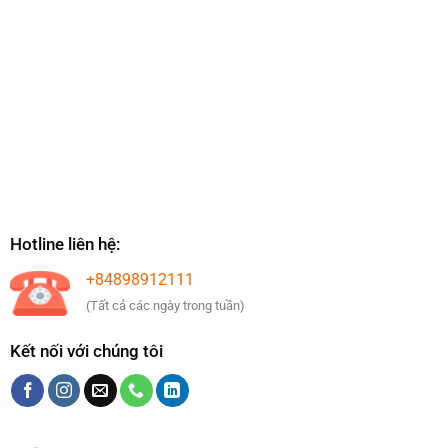
Hotline liên hệ:
+84898912111
(Tất cả các ngày trong tuần)
Kết nối với chúng tôi