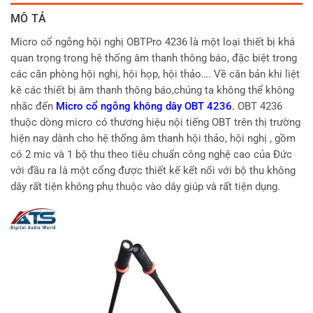
MÔ TẢ
Micro cổ ngỗng hội nghị OBTPro 4236 là một loại thiết bị khá
quan trọng trong hệ thống âm thanh thông báo, đặc biệt trong
các căn phòng hội nghị, hội họp, hội thảo…. Về căn bản khi liệt
kê các thiết bị âm thanh thông báo,chúng ta không thể không
nhắc đến
Micro cổ ngỗng không dây OBT 4236
.
OBT 4236
thuộc dòng micro có thương hiệu nội tiếng OBT trên thị trường
hiện nay dành cho hệ thống âm thanh hội thảo, hội nghị , gồm
có 2 mic và 1 bộ thu theo tiêu chuẩn công nghệ cao của Đức
với đầu ra là một cổng được thiết kế kết nối với bộ thu không
dây rất tiện không phụ thuộc vào dây giúp và rất tiện dụng.