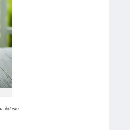
au nhờ vào