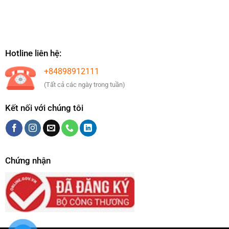
Hotline liên hệ:
+84898912111
(Tất cả các ngày trong tuần)
Kết nối với chúng tôi
Chứng nhận