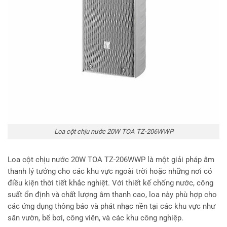
Loa cột chịu nước 20W TOA TZ-206WWP
Loa cột chịu nước 20W TOA TZ-206WWP là một giải pháp âm
thanh lý tưởng cho các khu vực ngoài trời hoặc những nơi có
điều kiện thời tiết khắc nghiệt. Với thiết kế chống nước, công
suất ổn định và chất lượng âm thanh cao, loa này phù hợp cho
các ứng dụng thông báo và phát nhạc nền tại các khu vực như
sân vườn, bể bơi, công viên, và các khu công nghiệp.