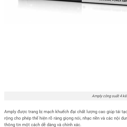
Amply công suất 4 k
Amply được trang bị mạch khuếch đại chất lượng cao giúp tái tạo
rộng cho phép thể hiện rõ ràng giọng nói, nhạc nền và các nội d
thông tin một cách dễ dàng và chính xác.