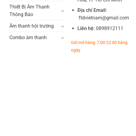
Thiết Bị Âm Thanh
Địa chỉ Email:
Thông Báo
ftdvietnam@gmail.com
Âm thanh hội trường
Liên hệ:
0898912111
Combo âm thanh
Giờ mở hàng: 7:00-22:00 hàng
ngày