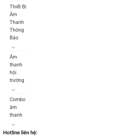
Thiết Bị
Âm
Thanh
Thông
Báo
Âm
thanh
hội
trường
Combo
âm
thanh
Hotline liên hệ: