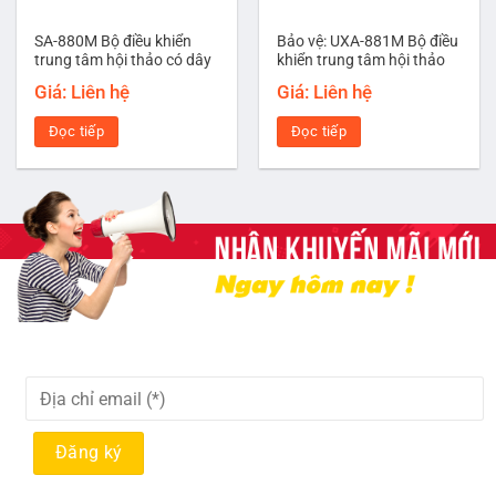
SA-880M Bộ điều khiển
Bảo vệ: UXA-881M Bộ điều
trung tâm hội thảo có dây
khiển trung tâm hội thảo
Giá: Liên hệ
Giá: Liên hệ
Đọc tiếp
Đọc tiếp