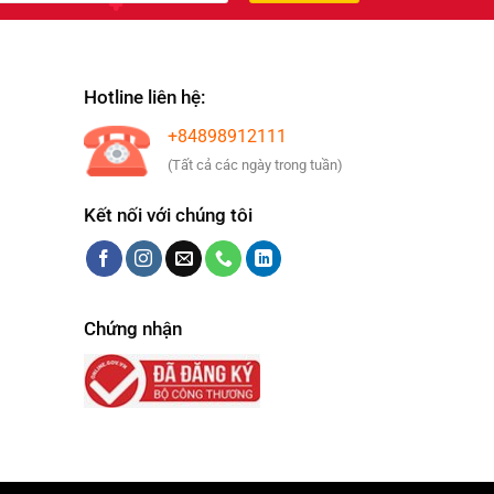
Hotline liên hệ:
+84898912111
(Tất cả các ngày trong tuần)
Kết nối với chúng tôi
Chứng nhận