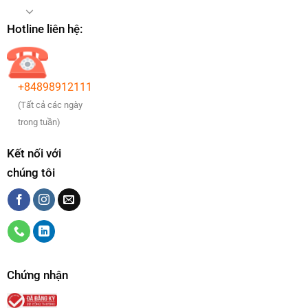
Hotline liên hệ:
+84898912111
(Tất cả các ngày
trong tuần)
Kết nối với
chúng tôi
Chứng nhận