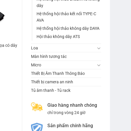
dây
Hệ thống hội thảo kết nối TYPE-C
AVA
Hệ thống hội thảo không dây DAYA
Hội thảo không dây ATS
ọa có dây
Loa
Màn hình tương tác
Micro
Thiết Bị Âm Thanh Thông Báo
Thiết bị camera an ninh
Tủ âm thanh - Tủ rack
Giao hàng nhanh chóng
chỉ trong vòng 24 giờ
Sản phẩm chính hãng