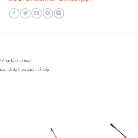
để đảm bảo an toàn.
ạc tối đa theo cách nối tiếp