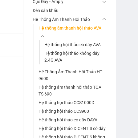
Cục Đẩy - Amply
Đèn sân khấu
Hệ Thống Âm Thanh Hội Thảo
Hệ thống âm thanh hội thảo AVA
Hệ thống hội thảo có dây AVA
Hệ thống hội thảo không dây
2.4G AVA
Hệ Thông Âm Thanh Hội Thảo HT-
9600
Hệ thống âm thanh hội thảo TOA
TS 690
Hệ thống hội thảo CCS1000D
Hệ thống hội thảo CCS900
Hệ thống hội thảo có dây DAYA
Hệ thống hội thảo DICENTIS có dây
Hệ thống hội thảo DICENTIS không