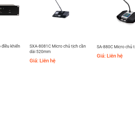
 điều khiển
SXA-8081C Micro chủ tịch cần
SA-880C Micro chủ t
dài 520mm
Giá: Liên hệ
Giá: Liên hệ