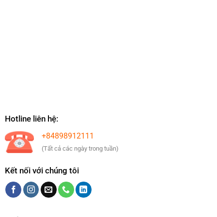
Hotline liên hệ:
+84898912111
(Tất cả các ngày trong tuần)
Kết nối với chúng tôi