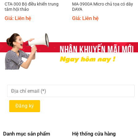
CTA-300 Bộ điều khiển trung
MA-3900A Micro chủ tọa có dây
tâm hội thảo
DAYA
Giá: Liên hệ
Giá: Liên hệ
Danh mục sản phẩm
Hệ thống cửa hàng