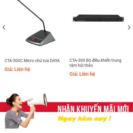
CTA-300 Bộ điều khiển trung
CTA-300C Micro chủ tọa DAYA
tâm hội thảo
Giá: Liên hệ
Giá: Liên hệ