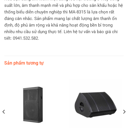
suất lớn, âm thanh mạnh mẽ và phù hợp cho sân khấu hoặc hệ
thống biểu diễn chuyên nghiệp thì MA-8315 là lựa chọn rất
đáng cân nhắc. Sản phẩm mang lại chất lượng âm thanh ổn
định, độ phủ âm rộng và khả năng hoạt động bền bỉ trong
nhiều nhu cầu sử dụng thực tế. Liên hệ tư vấn và báo giá chi
tiết: 0941.532.582.
Sản phẩm tương tự