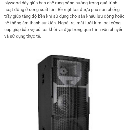
plywood dày giúp hạn chế rung cộng hưởng trong quá trình
hoạt động ở công suất lớn. Bề mặt loa được phủ sơn chống
trầy giúp tăng độ bền khi sử dụng cho sân khấu lưu động hoặc
hệ thống âm thanh sự kiện. Ngoài ra, mặt lưới kim loại cứng
cáp giúp bảo vệ củ loa khỏi va đập trong quá trình vận chuyển
và sử dụng thực tế.