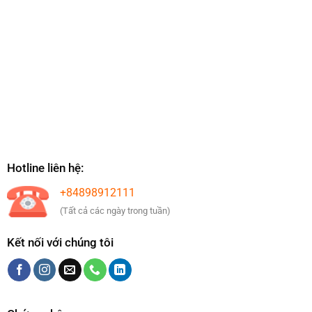
Hotline liên hệ:
+84898912111
(Tất cả các ngày trong tuần)
Kết nối với chúng tôi