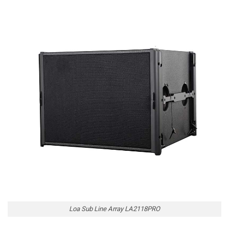
Loa Sub Line Array LA2118PRO