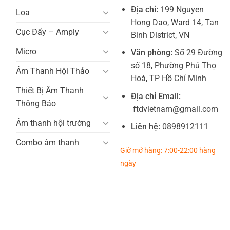
Địa chỉ:
199 Nguyen
Loa
Hong Dao, Ward 14, Tan
Cục Đẩy – Amply
Binh District, VN
Micro
Văn phòng:
Số 29 Đường
số 18, Phường Phú Thọ
Âm Thanh Hội Thảo
Hoà, TP Hồ Chí Minh
Thiết Bị Âm Thanh
Địa chỉ Email:
Thông Báo
ftdvietnam@gmail.com
Âm thanh hội trường
Liên hệ:
0898912111
Combo âm thanh
Giờ mở hàng: 7:00-22:00 hàng
ngày