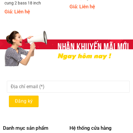
cung 2 bass 18 inch
Giá: Liên hệ
Giá: Liên hệ
Danh mục sản phẩm
Hệ thống cửa hàng