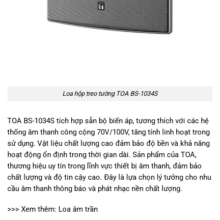
Loa hộp treo tường TOA BS-1034S
TOA BS-1034S tích hợp sẵn bộ biến áp, tương thích với các hệ
thống âm thanh công cộng 70V/100V, tăng tính linh hoạt trong
sử dụng. Vật liệu chất lượng cao đảm bảo độ bền và khả năng
hoạt động ổn định trong thời gian dài. Sản phẩm của TOA,
thương hiệu uy tín trong lĩnh vực thiết bị âm thanh, đảm bảo
chất lượng và độ tin cậy cao. Đây là lựa chọn lý tưởng cho nhu
cầu âm thanh thông báo và phát nhạc nền chất lượng.
>>> Xem thêm:
Loa âm trần