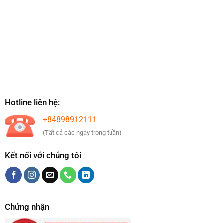
Hotline liên hệ:
+84898912111
(Tất cả các ngày trong tuần)
Kết nối với chúng tôi
Chứng nhận