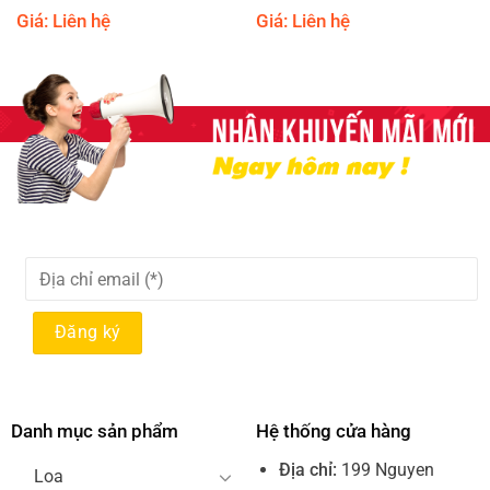
Giá: Liên hệ
Giá: Liên hệ
Danh mục sản phẩm
Hệ thống cửa hàng
Địa chỉ:
199 Nguyen
Loa