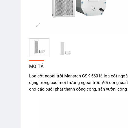
MÔ TẢ
Loa cột ngoài trời Mansren CSK-560 là loa cột ngoà
dụng trong các môi trường ngoài trời. Với công suất
cho các buổi phát thanh công cộng, sân vườn, công