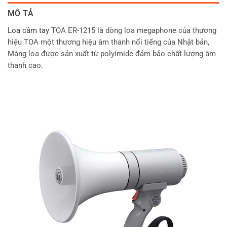
MÔ TẢ
Loa cầm tay
TOA ER-1215 là dòng loa megaphone của thương
hiệu TOA một thương hiệu âm thanh nổi tiếng của Nhật bản,
Màng loa được sản xuất từ polyimide đảm bảo chất lượng âm
thanh cao.