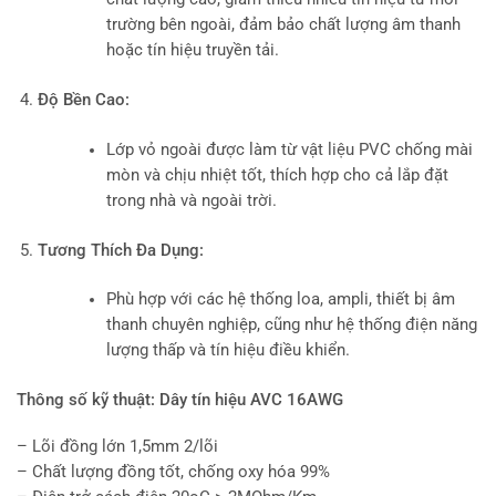
trường bên ngoài, đảm bảo chất lượng âm thanh
hoặc tín hiệu truyền tải.
Độ Bền Cao:
Lớp vỏ ngoài được làm từ vật liệu PVC chống mài
mòn và chịu nhiệt tốt, thích hợp cho cả lắp đặt
trong nhà và ngoài trời.
Tương Thích Đa Dụng:
Phù hợp với các hệ thống loa, ampli, thiết bị âm
thanh chuyên nghiệp, cũng như hệ thống điện năng
lượng thấp và tín hiệu điều khiển.
Thông số kỹ thuật: Dây tín hiệu AVC 16AWG
– Lõi đồng lớn 1,5mm 2/lõi
– Chất lượng đồng tốt, chống oxy hóa 99%