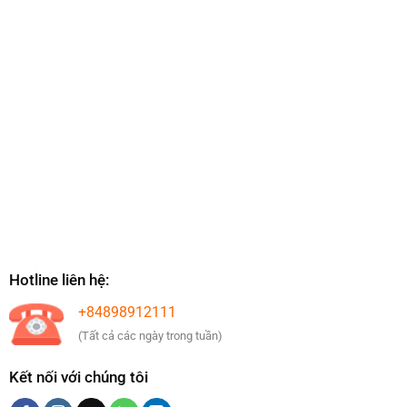
Hotline liên hệ:
+84898912111
(Tất cả các ngày trong tuần)
Kết nối với chúng tôi